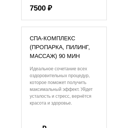
7500 ₽
СПА-КОМПЛЕКС
(ПРОПАРКА, ПИЛИНГ,
МАССАЖ) 90 МИН
Идеальное сочетание всех
оздоровительных процедур,
которое поможет получить
максимальный эффект. Уйдет
усталость и стресс, вернётся
красота и здоровье.