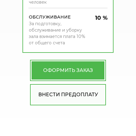
человек
ОБСЛУЖИВАНИЕ
10 %
За подготовку,
обслуживание и уборку
зала взимается плата 10%
от общего счета
ОФОРМИТЬ ЗАКАЗ
ВНЕСТИ ПРЕДОПЛАТУ