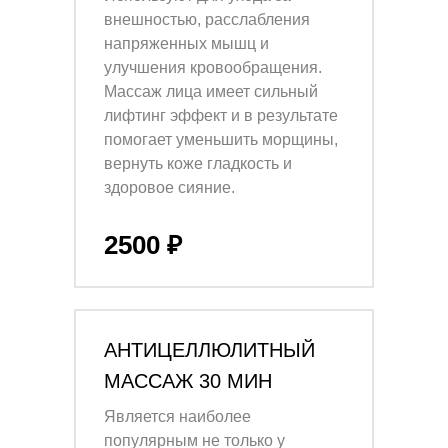
внешностью, расслабления
напряженных мышц и
улучшения кровообращения.
Массаж лица имеет сильный
лифтинг эффект и в результате
помогает уменьшить морщины,
вернуть коже гладкость и
здоровое сияние.
2500 ₽
АНТИЦЕЛЛЮЛИТНЫЙ
МАССАЖ 30 МИН
Является наиболее
популярным не только у