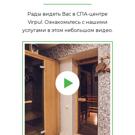
Рады видеть Вас в СПА-центре
Virpul. Ознакомьтесь с нашими
услугами в этом небольшом видео.