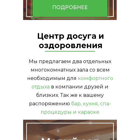
ПОДРОБНЕЕ
Центр досуга и
оздоровления
Мы предлагаем два отдельных
многокомнатных зала со всем
необходимым для
комфортного
отдыха
в компании друзей и
близких. Так же к вашему
распоряжению
бар, кухня, спа-
процедуры и караоке