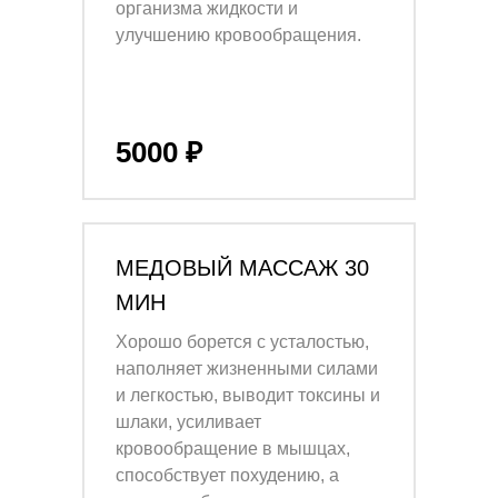
организма жидкости и
улучшению кровообращения.
5000 ₽
МЕДОВЫЙ МАССАЖ 30
МИН
Хорошо борется с усталостью,
наполняет жизненными силами
и легкостью, выводит токсины и
шлаки, усиливает
кровообращение в мышцах,
способствует похудению, а