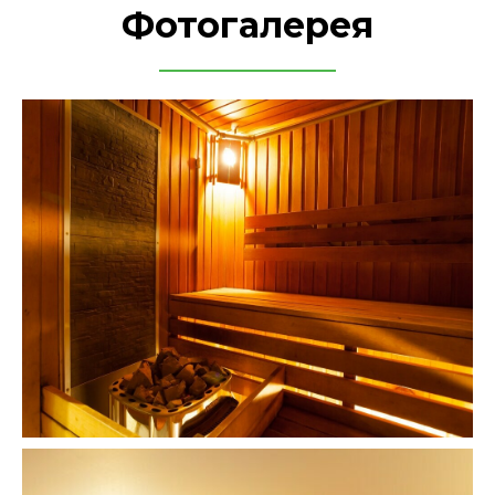
Фотогалерея