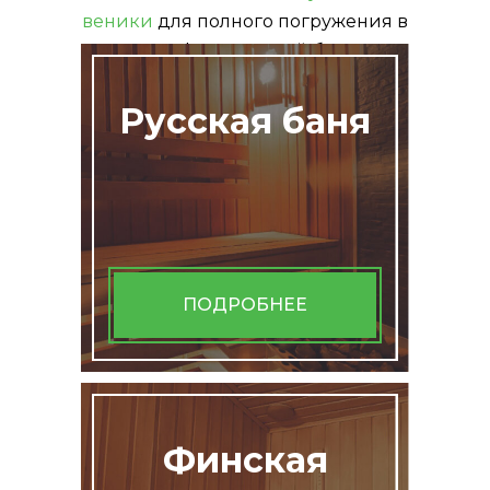
веники
для полного погружения в
атмосферу русской бани!
Русская баня
ПОДРОБНЕЕ
Финская