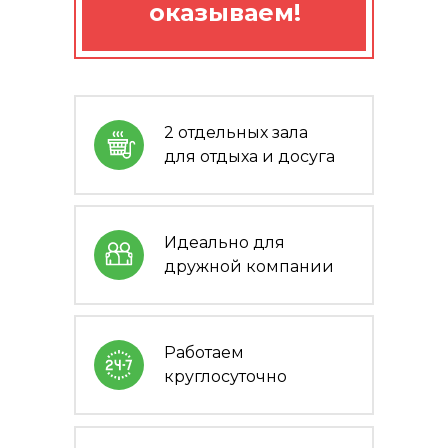
оказываем!
2 отдельных зала
для отдыха и досуга
Идеально для
дружной компании
Работаем
круглосуточно