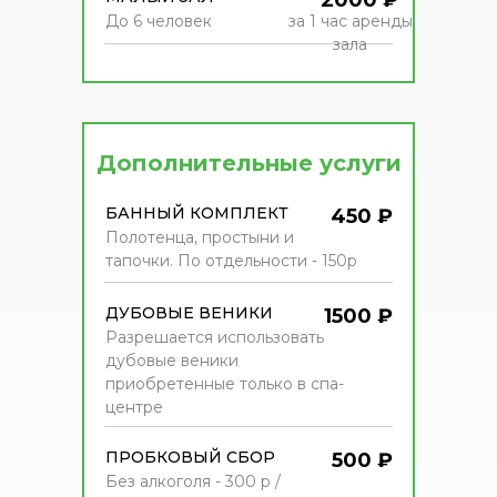
2000 ₽
До 6 человек
за 1 час аренды
зала
Дополнительные услуги
БАННЫЙ КОМПЛЕКТ
450 ₽
Полотенца, простыни и
тапочки. По отдельности - 150р
ДУБОВЫЕ ВЕНИКИ
1500 ₽
Разрешается использовать
дубовые веники
приобретенные только в спа-
центре
ПРОБКОВЫЙ СБОР
500 ₽
Без алкоголя - 300 р /