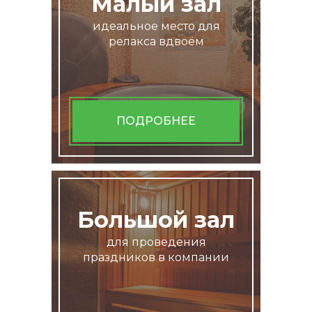
Малый зал
идеальное место для
релакса вдвоём
ПОДРОБНЕЕ
Большой зал
для проведения
праздников в компании