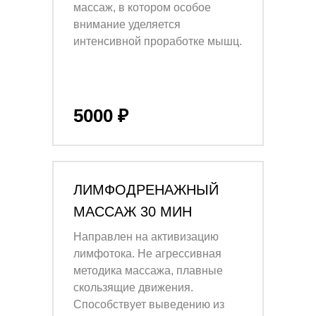
массаж, в котором особое
внимание уделяется
интенсивной проработке мышц.
5000 ₽
ЛИМФОДРЕНАЖНЫЙ
МАССАЖ 30 МИН
Направлен на активизацию
лимфотока. Не агрессивная
методика массажа, плавные
скользящие движения.
Способствует выведению из