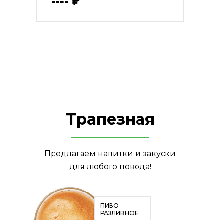
---- ₽
Трапезная
Предлагаем напитки и закуски
для любого повода!
ПИВО
РАЗЛИВНОЕ