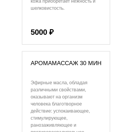
кожа приобретает нежность и
шелковистость.
5000 ₽
АРОМАМАССАЖ 30 МИН
Эфирные масла, обладая
различными свойствами,
оказывают на организм
человека благотворное
действие: успокаивающее,
стимулирующее,
ранозаживляющее и