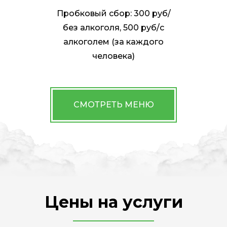
Пробковый сбор: 300 руб/
без алкоголя, 500 руб/с
алкоголем (за каждого
человека)
СМОТРЕТЬ МЕНЮ
Цены на услуги