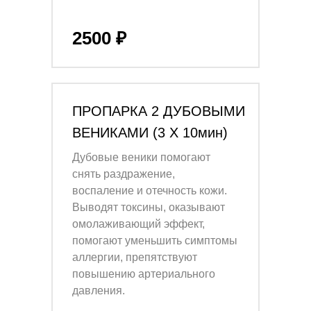
2500 ₽
ПРОПАРКА 2 ДУБОВЫМИ
ВЕНИКАМИ (3 Х 10мин)
Дубовые веники помогают
снять раздражение,
воспаление и отечность кожи.
Выводят токсины, оказывают
омолаживающий эффект,
помогают уменьшить симптомы
аллергии, препятствуют
повышению артериального
давления.