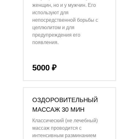
женщин, но и у мужчин. Его
используют для
непосредственной борьбы с
целлюлитом и для
предупреждения его
появления.
5000 ₽
ОЗДОРОВИТЕЛЬНЫЙ
МАССАЖ 30 МИН
Классический (не лечебный)
массаж проводится с
интенсивным разминанием