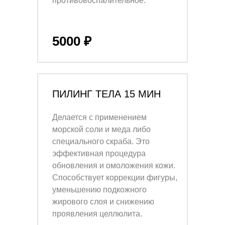
противовоспалительное.
5000 ₽
ПИЛИНГ ТЕЛА 15 МИН
Делается с применением
морской соли и меда либо
специального скраба. Это
эффективная процедура
обновления и омоложения кожи.
Способствует коррекции фигуры,
уменьшению подкожного
жирового слоя и снижению
проявления целлюлита.