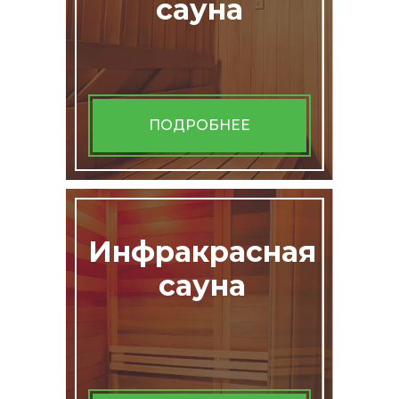
сауна
ПОДРОБНЕЕ
Инфракрасная
сауна