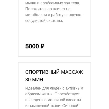
мышц и проблемных зон тела.
Положительно влияет на
метаболизм и работу сердечно-
сосудистой системы.
5000 ₽
СПОРТИВНЫЙ МАССАЖ
30 МИН
Идеален для людей с активным
образом жизни. Способствует
выведению молочной кислоты
из мышечной ткани. Силовой