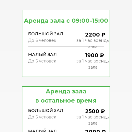
Аренда зала c 09:00-15:00
БОЛЬШОЙ ЗАЛ
2200 ₽
До 6 человек
за 1 час аренды
зала
МАЛЫЙ ЗАЛ
1900 ₽
До 6 человек
за 1 час аренды
зала
Аренда зала
в остальное время
БОЛЬШОЙ ЗАЛ
2500 ₽
До 6 человек
за 1 час аренды
зала
МАЛЫЙ ЗАЛ